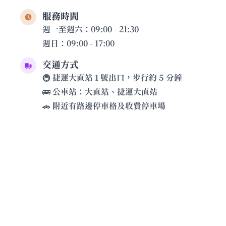
服務時間
週一至週六：09:00 - 21:30
週日：09:00 - 17:00
交通方式
🚇 捷運大直站 1 號出口，步行約 5 分鐘
🚌 公車站：大直站、捷運大直站
🚗 附近有路邊停車格及收費停車場