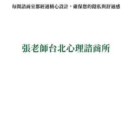
每間諮商室都經過精心設計，確保您的隱私與舒適感
張老師台北心理諮商所