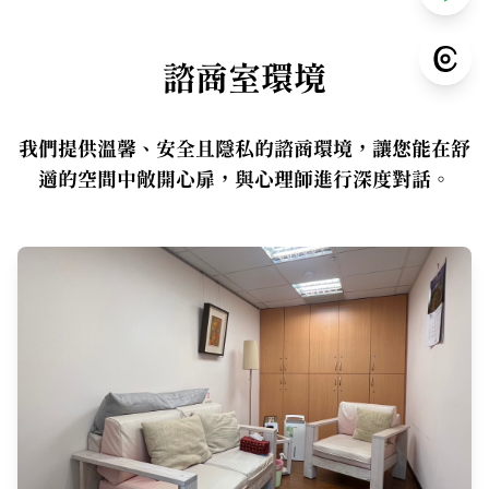
諮商室環境
我們提供溫馨、安全且隱私的諮商環境，讓您能在舒
適的空間中敞開心扉，與心理師進行深度對話。