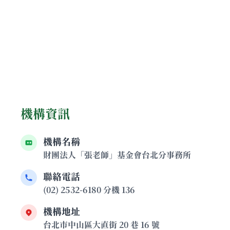
機構資訊
機構名稱
財團法人「張老師」基金會台北分事務所
聯絡電話
(02) 2532-6180 分機 136
機構地址
台北市中山區大直街 20 巷 16 號